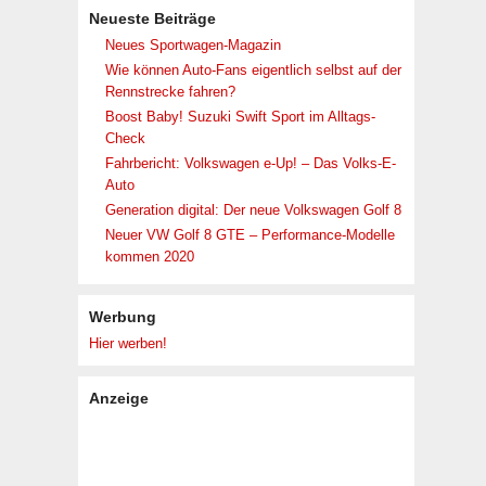
Neueste Beiträge
Neues Sportwagen-Magazin
Wie können Auto-Fans eigentlich selbst auf der
Rennstrecke fahren?
Boost Baby! Suzuki Swift Sport im Alltags-
Check
Fahrbericht: Volkswagen e-Up! – Das Volks-E-
Auto
Generation digital: Der neue Volkswagen Golf 8
Neuer VW Golf 8 GTE – Performance-Modelle
kommen 2020
Werbung
Hier werben!
Anzeige