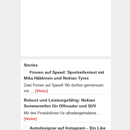
Stories
Finnen auf Speed: Sportreifentest mit
Mika Häkkinen und Nokian Tyres
Zwei Finnen auf Speed! Wir durften gemeinsam
mit …
[Weiter]
Robust und Leistungsfähig: Nokian
Sommerreifen für Offroader und SUV
Mit drei Produktlinien für allradangetriebene …
[Weiter]
Autodesigner auf Instagram – Ein Like