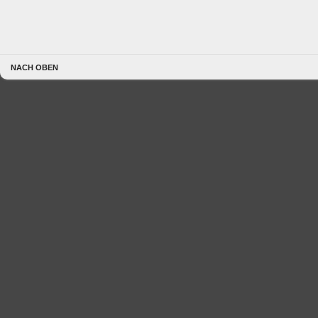
NACH OBEN