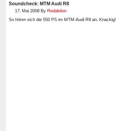
Soundcheck: MTM Audi R8
17. Mai 2008
By
Redaktion
So hören sich die 550 PS im MTM-Audi R8 an. Knackig!