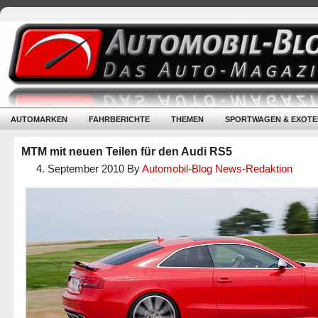
AUTOMARKEN
FAHRBERICHTE
THEMEN
SPORTWAGEN & EXOTE
MTM mit neuen Teilen für den Audi RS5
4. September 2010
By
Automobil-Blog News-Redaktion