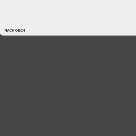
NACH OBEN