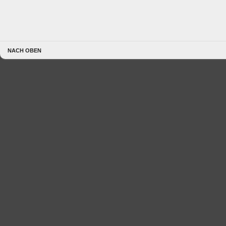
NACH OBEN