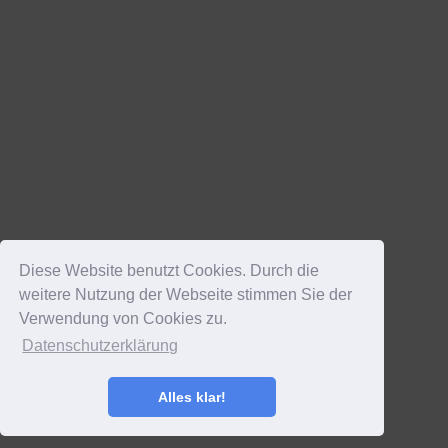
Diese Website benutzt Cookies. Durch die
weitere Nutzung der Webseite stimmen Sie der
Verwendung von Cookies zu.
Datenschutzerklärung
Alles klar!