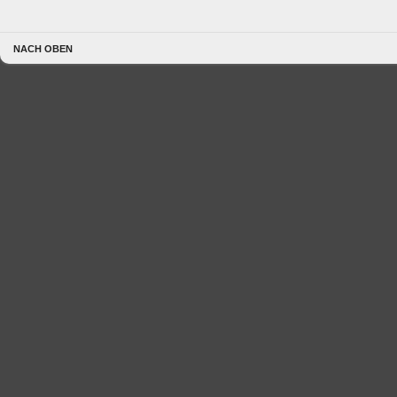
NACH OBEN