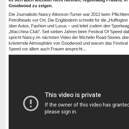
Goodwood zu zeigen.
Die Journalistin Nancy Atkinson-Turner war 2012 beim Pflichtter
Petrolheads vor Ort. Die Engländerin schreibt für die „Huffington
über Autos, Fashion und Luxus – und leitet zudem den Sportwa
„Macchina Club“. Seit sieben Jahren beim Festival Of Speed dab
spricht Nancy im nächsten Video der Michelin Road-Stories übe
knisternde Atmosphäre von Goodwood und warum das Festival
Speed vor allem auch Frauen anspricht…