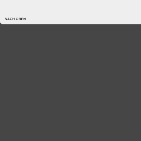
NACH OBEN