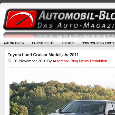
AUTOMARKEN
FAHRBERICHTE
THEMEN
SPORTWAGEN & EXOTE
Toyota Land Cruiser Modelljahr 2011
28. November 2010
By
Automobil-Blog News-Redaktion