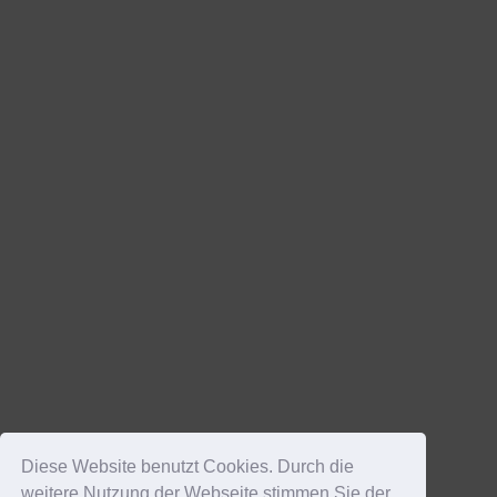
Diese Website benutzt Cookies. Durch die
weitere Nutzung der Webseite stimmen Sie der