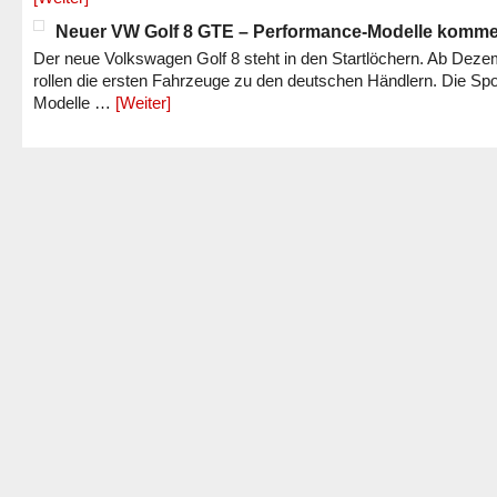
Neuer VW Golf 8 GTE – Performance-Modelle komm
Der neue Volkswagen Golf 8 steht in den Startlöchern. Ab Dez
rollen die ersten Fahrzeuge zu den deutschen Händlern. Die Spo
Modelle …
[Weiter]