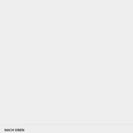
NACH OBEN