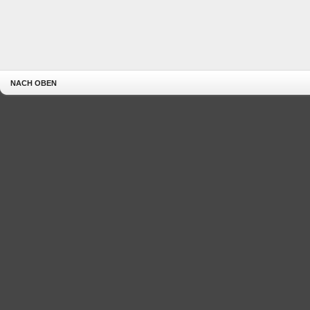
NACH OBEN