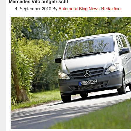
Mercedes Vito aufgefrischt
4. September 2010
By
Automobil-Blog News-Redaktion