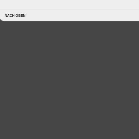
NACH OBEN