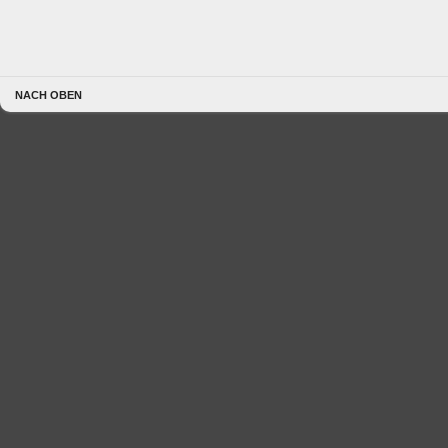
NACH OBEN