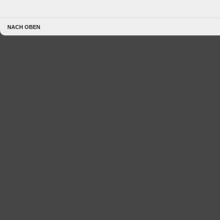
NACH OBEN