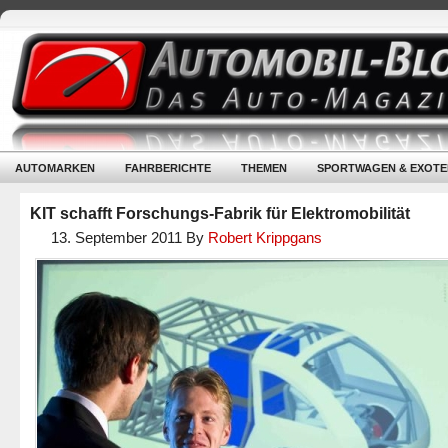
AUTOMARKEN
FAHRBERICHTE
THEMEN
SPORTWAGEN & EXOTE
KIT schafft Forschungs-Fabrik für Elektromobilität
13. September 2011
By
Robert Krippgans