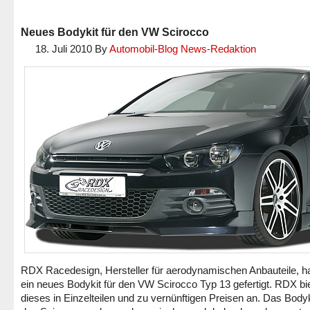
Neues Bodykit für den VW Scirocco
18. Juli 2010
By
Automobil-Blog News-Redaktion
RDX Racedesign, Hersteller für aerodynamischen Anbauteile, h
ein neues Bodykit für den VW Scirocco Typ 13 gefertigt. RDX bi
dieses in Einzelteilen und zu vernünftigen Preisen an. Das Bodyki