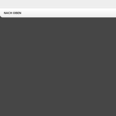
NACH OBEN