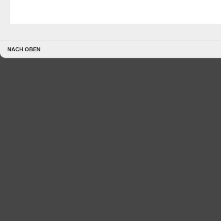
NACH OBEN