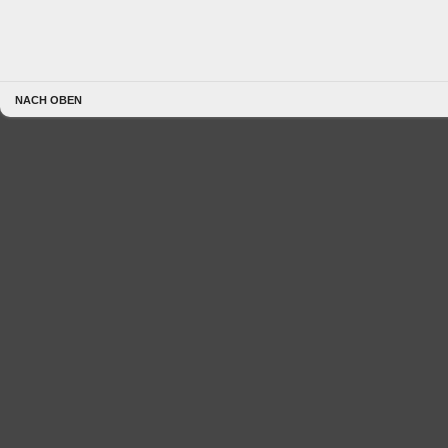
NACH OBEN