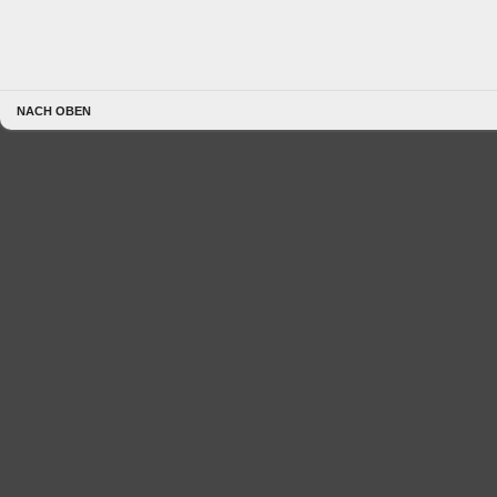
NACH OBEN