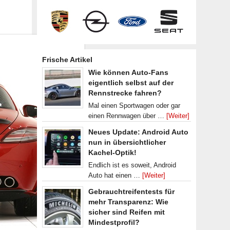
Frische Artikel
Wie können Auto-Fans
eigentlich selbst auf der
Rennstrecke fahren?
Mal einen Sportwagen oder gar
einen Rennwagen über …
[Weiter]
Neues Update: Android Auto
nun in übersichtlicher
Kachel-Optik!
Endlich ist es soweit, Android
Auto hat einen …
[Weiter]
Gebrauchtreifentests für
mehr Transparenz: Wie
sicher sind Reifen mit
Mindestprofil?