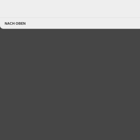
NACH OBEN