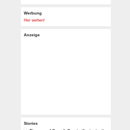
Werbung
Hier werben!
Anzeige
Stories