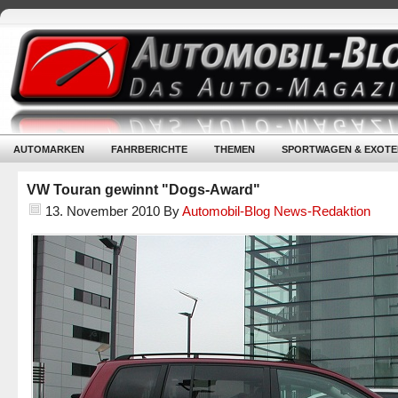
AUTOMARKEN
FAHRBERICHTE
THEMEN
SPORTWAGEN & EXOTE
VW Touran gewinnt "Dogs-Award"
13. November 2010
By
Automobil-Blog News-Redaktion