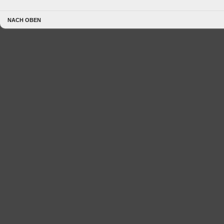
NACH OBEN