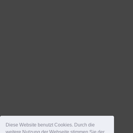
Diese Website benutzt Cookies. Durch die
weitere Nutzung der Webseite stimmen Sie der