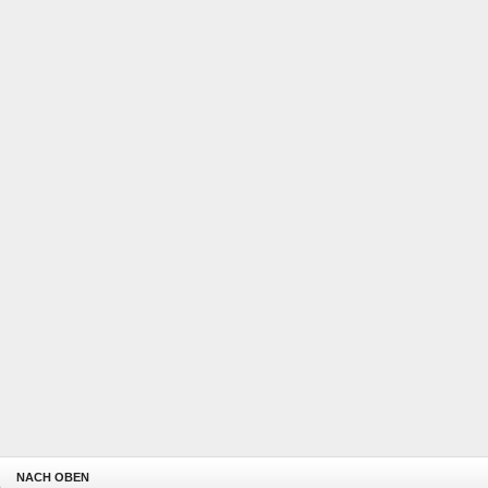
NACH OBEN