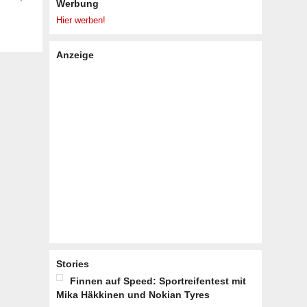
Werbung
Hier werben!
Anzeige
Stories
Finnen auf Speed: Sportreifentest mit
Mika Häkkinen und Nokian Tyres