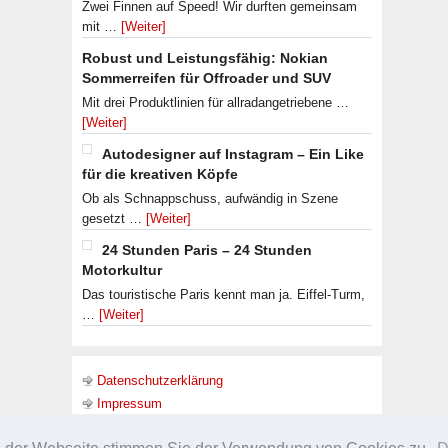
Zwei Finnen auf Speed! Wir durften gemeinsam
mit …
[Weiter]
Robust und Leistungsfähig: Nokian
Sommerreifen für Offroader und SUV
Mit drei Produktlinien für allradangetriebene …
[Weiter]
Autodesigner auf Instagram – Ein Like
für die kreativen Köpfe
Ob als Schnappschuss, aufwändig in Szene
gesetzt …
[Weiter]
24 Stunden Paris – 24 Stunden
Motorkultur
Das touristische Paris kennt man ja. Eiffel-Turm,
…
[Weiter]
Datenschutzerklärung
Impressum