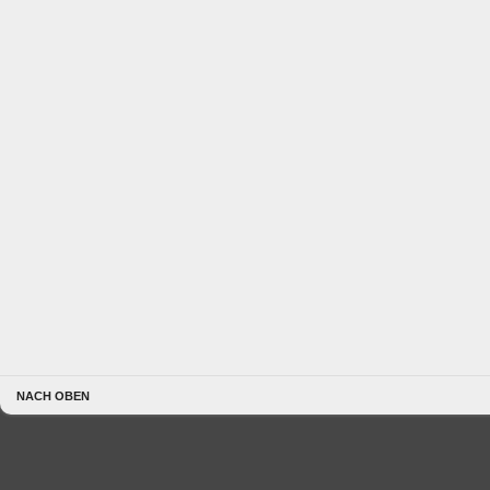
NACH OBEN