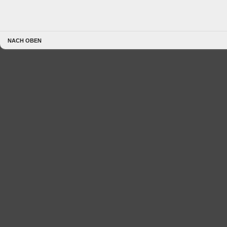
NACH OBEN