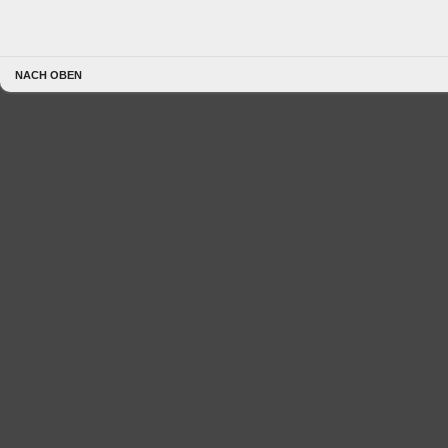
NACH OBEN