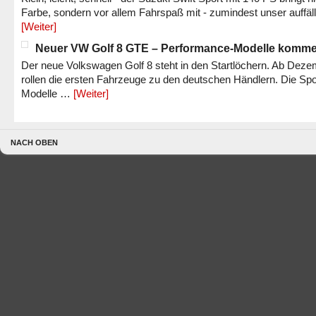
Farbe, sondern vor allem Fahrspaß mit - zumindest unser auffäl
[Weiter]
Neuer VW Golf 8 GTE – Performance-Modelle komm
Der neue Volkswagen Golf 8 steht in den Startlöchern. Ab Dez
rollen die ersten Fahrzeuge zu den deutschen Händlern. Die Spo
Modelle …
[Weiter]
NACH OBEN