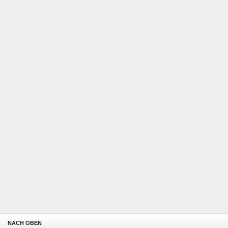
NACH OBEN