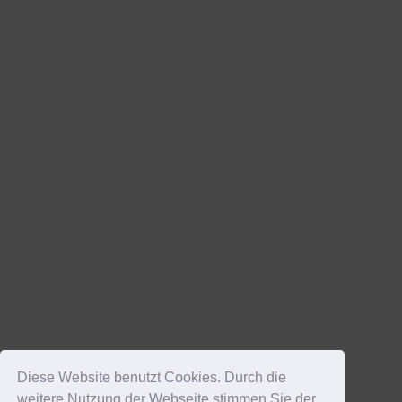
Diese Website benutzt Cookies. Durch die
weitere Nutzung der Webseite stimmen Sie der