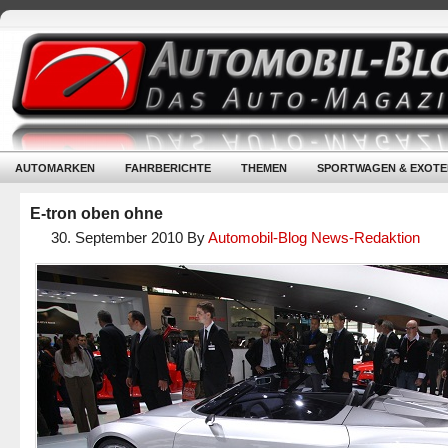
AUTOMARKEN
FAHRBERICHTE
THEMEN
SPORTWAGEN & EXOTE
E-tron oben ohne
30. September 2010
By
Automobil-Blog News-Redaktion