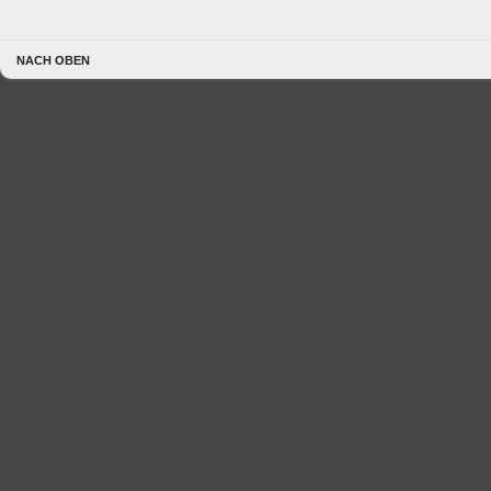
NACH OBEN