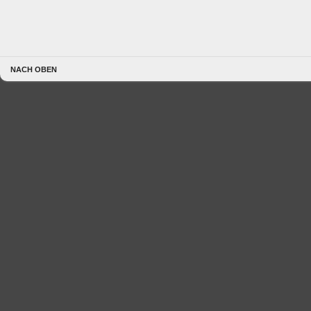
NACH OBEN