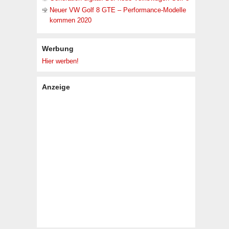
Neuer VW Golf 8 GTE – Performance-Modelle
kommen 2020
Werbung
Hier werben!
Anzeige