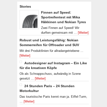
Stories
Finnen auf Speed:
Sportreifentest mit Mika
Häkkinen und Nokian Tyres
Zwei Finnen auf Speed! Wir
durften gemeinsam mit …
[Weiter]
Robust und Leistungsfähig: Nokian
Sommerreifen für Offroader und SUV
Mit drei Produktlinien für allradangetriebene …
[Weiter]
Autodesigner auf Instagram – Ein Like
für die kreativen Köpfe
Ob als Schnappschuss, aufwändig in Szene
gesetzt …
[Weiter]
24 Stunden Paris – 24 Stunden
Motorkultur
Das touristische Paris kennt man ja. Eiffel-Turm,
…
[Weiter]