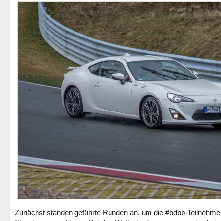
Zunächst standen geführte Runden an, um die #bdbb-Teilnehmer