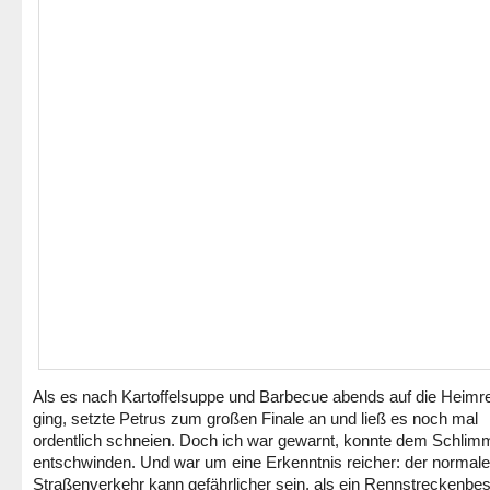
Als es nach Kartoffelsuppe und Barbecue abends auf die Heimr
ging, setzte Petrus zum großen Finale an und ließ es noch mal
ordentlich schneien. Doch ich war gewarnt, konnte dem Schlim
entschwinden. Und war um eine Erkenntnis reicher: der normale
Straßenverkehr kann gefährlicher sein, als ein Rennstreckenbe