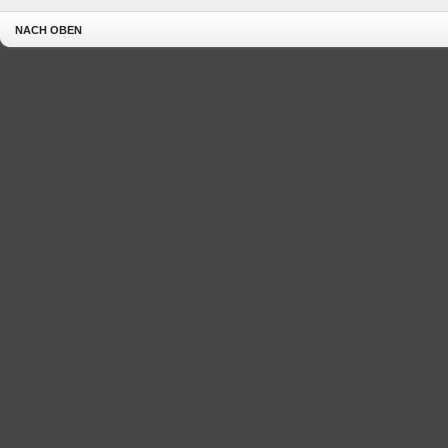
NACH OBEN