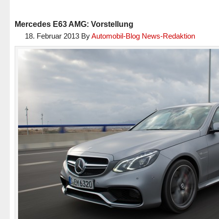
Mercedes E63 AMG: Vorstellung
18. Februar 2013
By
Automobil-Blog News-Redaktion