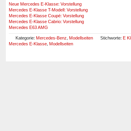
Neue Mercedes E-Klasse: Vorstellung
Mercedes E-Klasse T-Modell: Vorstellung
Mercedes E-Klasse Coupé: Vorstellung
Mercedes E-Klasse Cabrio: Vorstellung
Mercedes E63 AMG
Kategorie:
Mercedes-Benz
,
Modellseiten
Stichworte:
E K
Mercedes E-Klasse
,
Modellseiten