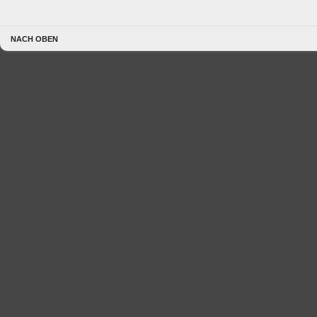
NACH OBEN