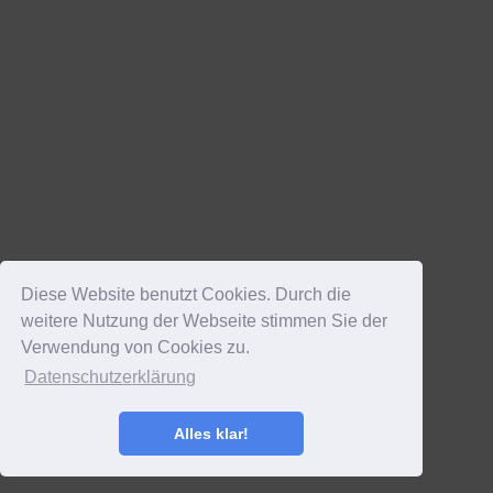
Diese Website benutzt Cookies. Durch die
weitere Nutzung der Webseite stimmen Sie der
Verwendung von Cookies zu.
Datenschutzerklärung
Alles klar!