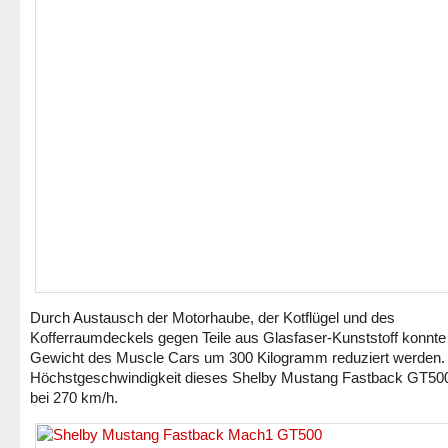
Durch Austausch der Motorhaube, der Kotflügel und des
Kofferraumdeckels gegen Teile aus Glasfaser-Kunststoff konnte
Gewicht des Muscle Cars um 300 Kilogramm reduziert werden.
Höchstgeschwindigkeit dieses Shelby Mustang Fastback GT500 
bei 270 km/h.