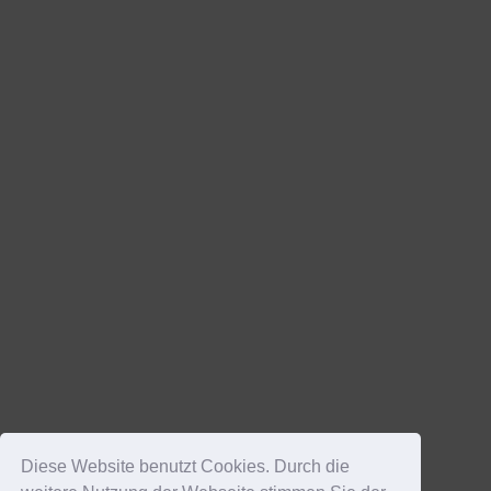
Diese Website benutzt Cookies. Durch die