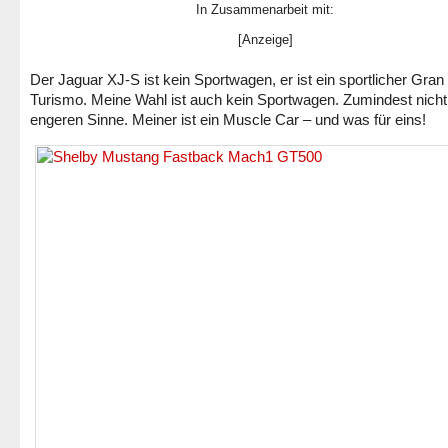
In Zusammenarbeit mit:
[Anzeige]
Der Jaguar XJ-S ist kein Sportwagen, er ist ein sportlicher Gran
Turismo. Meine Wahl ist auch kein Sportwagen. Zumindest nicht
engeren Sinne. Meiner ist ein Muscle Car – und was für eins!