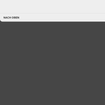
NACH OBEN