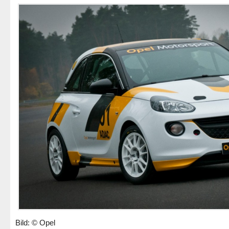
Bild: © Opel