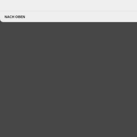
NACH OBEN