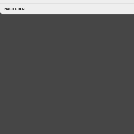
NACH OBEN