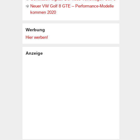
Neuer VW Golf 8 GTE – Performance-Modelle
kommen 2020
Werbung
Hier werben!
Anzeige