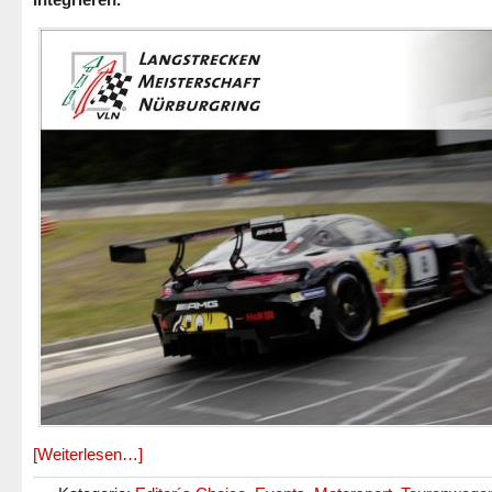
[Weiterlesen…]