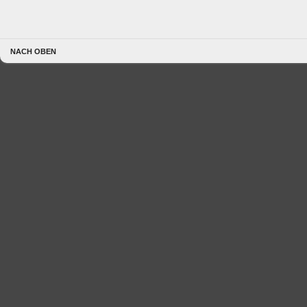
NACH OBEN