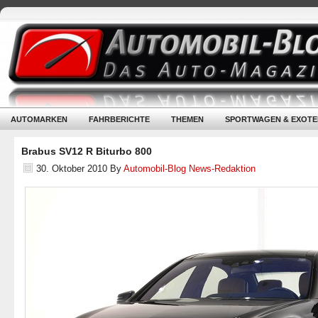
AUTOMARKEN
FAHRBERICHTE
THEMEN
SPORTWAGEN & EXOTE
Brabus SV12 R Biturbo 800
30. Oktober 2010
By
Automobil-Blog News-Redaktion