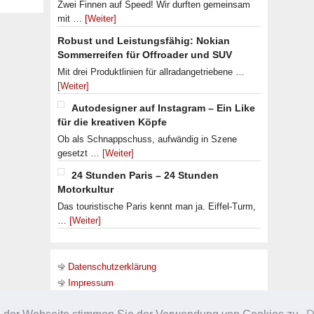
Zwei Finnen auf Speed! Wir durften gemeinsam
mit …
[Weiter]
Robust und Leistungsfähig: Nokian
Sommerreifen für Offroader und SUV
Mit drei Produktlinien für allradangetriebene …
[Weiter]
Autodesigner auf Instagram – Ein Like
für die kreativen Köpfe
Ob als Schnappschuss, aufwändig in Szene
gesetzt …
[Weiter]
24 Stunden Paris – 24 Stunden
Motorkultur
Das touristische Paris kennt man ja. Eiffel-Turm,
…
[Weiter]
Datenschutzerklärung
Impressum