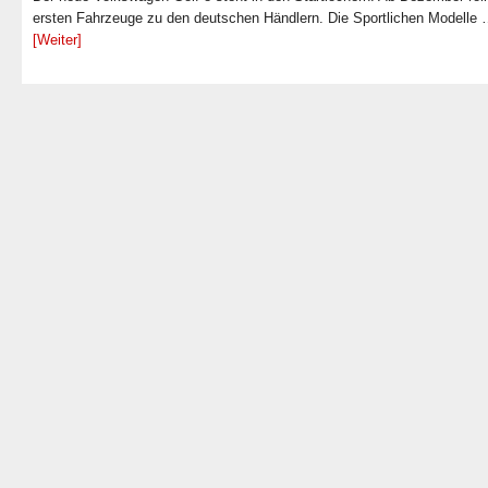
ersten Fahrzeuge zu den deutschen Händlern. Die Sportlichen Modelle
[Weiter]