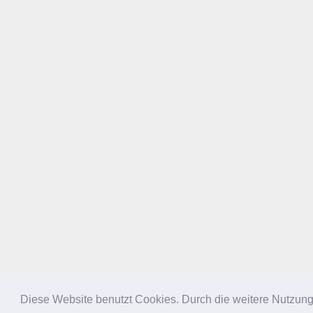
Diese Website benutzt Cookies. Durch die weitere Nutzun
NACH OBEN