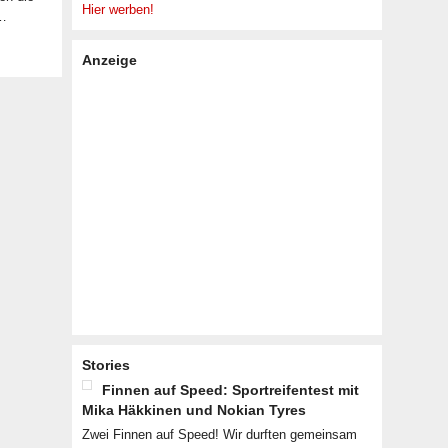
Hier werben!
 …
Anzeige
Stories
Finnen auf Speed: Sportreifentest mit
Mika Häkkinen und Nokian Tyres
Zwei Finnen auf Speed! Wir durften gemeinsam