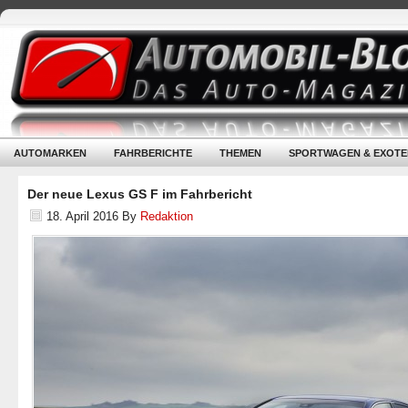
AUTOMARKEN
FAHRBERICHTE
THEMEN
SPORTWAGEN & EXOTE
Der neue Lexus GS F im Fahrbericht
18. April 2016
By
Redaktion