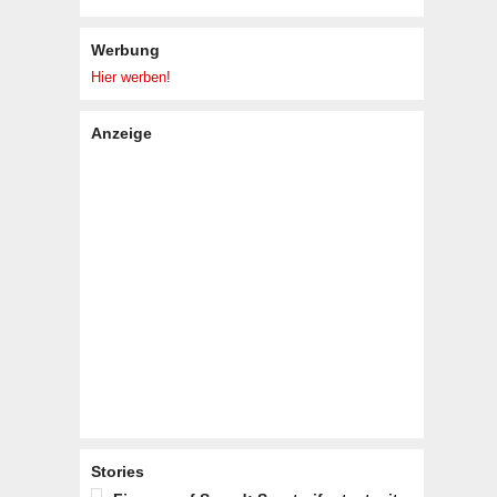
Werbung
Hier werben!
Anzeige
Stories