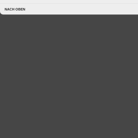
NACH OBEN