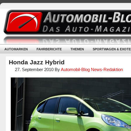
AUTOMARKEN
FAHRBERICHTE
THEMEN
SPORTWAGEN & EXOTE
Honda Jazz Hybrid
27. September 2010
By
Automobil-Blog News-Redaktion