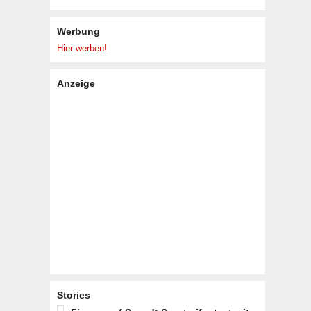
Werbung
Hier werben!
Anzeige
Stories