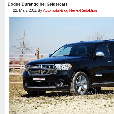
Dodge Durango bei Geigercars
22. März 2011
By
Automobil-Blog News-Redaktion