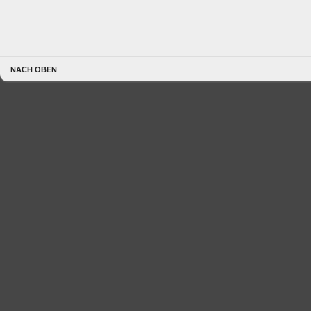
NACH OBEN