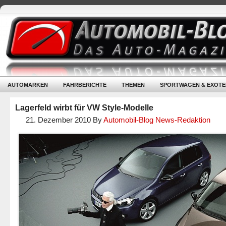
AUTOMARKEN
FAHRBERICHTE
THEMEN
SPORTWAGEN & EXOTE
Lagerfeld wirbt für VW Style-Modelle
21. Dezember 2010
By
Automobil-Blog News-Redaktion