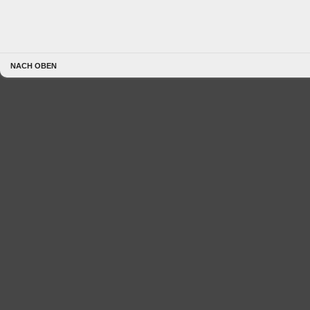
NACH OBEN